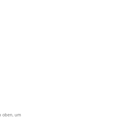
on oben, um