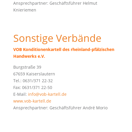
Ansprechpartner: Geschäftsführer Helmut
Knieriemen
Sonstige Verbände
VOB Konditionenkartell des rheinland-pfälzischen
Handwerks e.V.
Burgstraße 39
67659 Kaiserslautern
Tel.: 0631/371 22-32
Fax: 0631/371 22-50
E-Mail:
info@vob-kartell.de
www.vob-kartell.de
Ansprechpartner:
Geschäftsführer André Morio