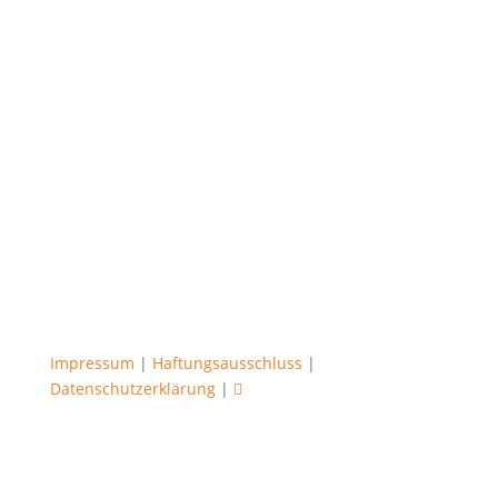
Impressum
|
Haftungsausschluss
|
Datenschutzerklärung
|
