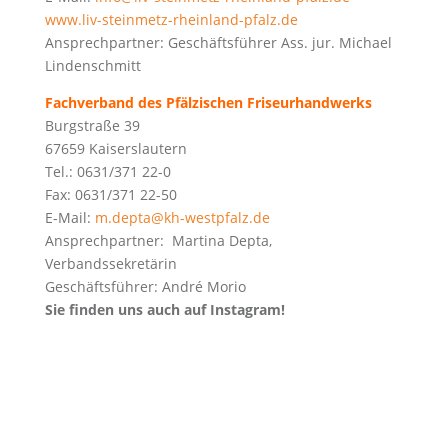
www.liv-steinmetz-rheinland-pfalz.de
Ansprechpartner: Geschäftsführer Ass. jur. Michael
Lindenschmitt
Fachverband des Pfälzischen Friseurhandwerks
Burgstraße 39
67659 Kaiserslautern
Tel.: 0631/371 22-0
Fax: 0631/371 22-50
E-Mail:
m.depta@kh-westpfalz.de
Ansprechpartner: Martina Depta,
Verbandssekretärin
Geschäftsführer: André Morio
Sie finden uns auch auf Instagram!