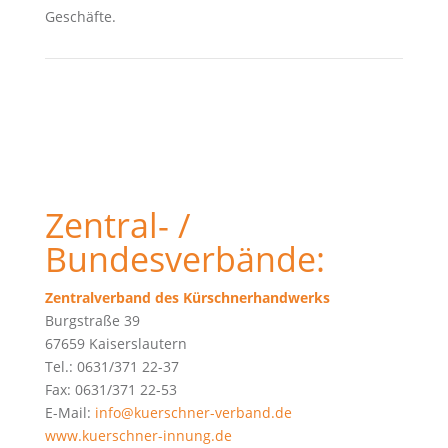
Geschäfte.
Zentral- /
Bundesverbände:
Zentralverband des Kürschnerhandwerks
Burgstraße 39
67659 Kaiserslautern
Tel.: 0631/371 22-37
Fax: 0631/371 22-53
E-Mail:
info@kuerschner-verband.de
www.kuerschner-innung.de