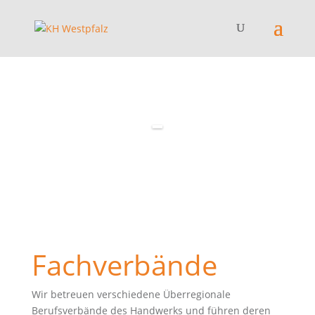
-
Fachverbände
Wir betreuen verschiedene Überregionale
Berufsverbände des Handwerks und führen deren