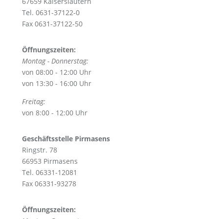
67659 Kaiserslautern
Tel. 0631-37122-0
Fax 0631-37122-50
Öffnungszeiten:
Montag - Donnerstag:
von 08:00 - 12:00 Uhr
von 13:30 - 16:00 Uhr
Freitag:
von 8:00 - 12:00 Uhr
Geschäftsstelle Pirmasens
Ringstr. 78
66953 Pirmasens
Tel. 06331-12081
Fax 06331-93278
Öffnungszeiten: