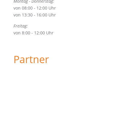
Montag - Donnerstag:
von 08:00 - 12:00 Uhr
von 13:30 - 16:00 Uhr
Freitag:
von 8:00 - 12:00 Uhr
Partner