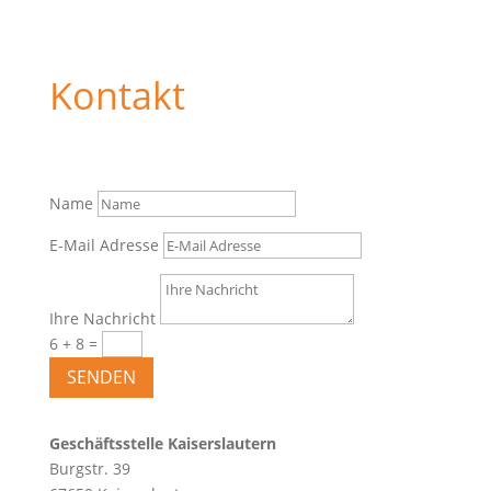
Kontakt
Name
E-Mail Adresse
Ihre Nachricht
6 + 8
=
SENDEN
Geschäftsstelle Kaiserslautern
Burgstr. 39