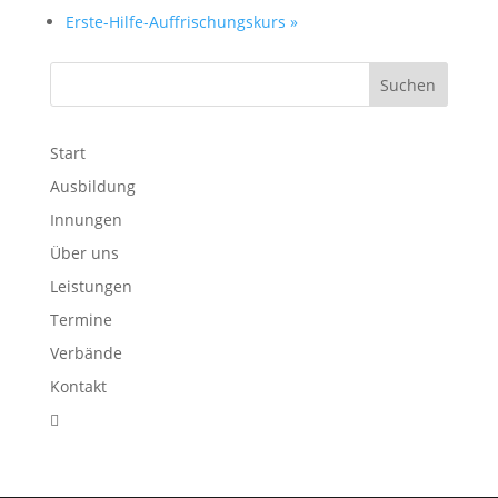
Erste-Hilfe-Auffrischungskurs
»
Start
Ausbildung
Innungen
Über uns
Leistungen
Termine
Verbände
Kontakt
