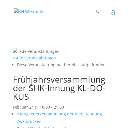
« Alle Veranstaltungen
Diese Veranstaltung hat bereits stattgefunden.
Frühjahrsversammlung
der SHK-Innung KL-DO-
KUS
Februar 24 @ 18:00
-
21:00
«
Mitgliederversammlung der Metall-Innung
Zweibrücken