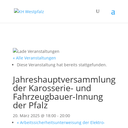
« Alle Veranstaltungen
Diese Veranstaltung hat bereits stattgefunden.
Jahreshauptversammlung
der Karosserie- und
Fahrzeugbauer-Innung
der Pfalz
20. März 2025 @ 18:00
-
20:00
«
Arbeitssicherheitsunterweisung der Elektro-