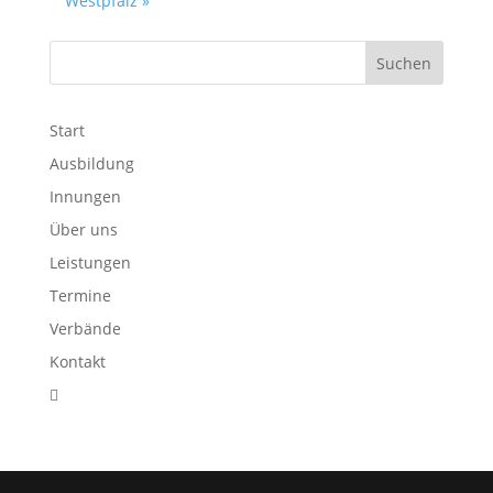
Westpfalz
»
Start
Ausbildung
Innungen
Über uns
Leistungen
Termine
Verbände
Kontakt
