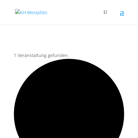
1 Veranstaltung gefunden.