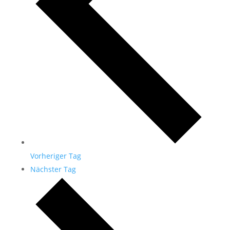
Vorheriger Tag
Nächster Tag