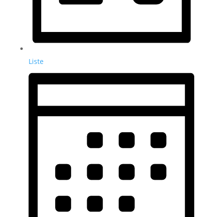
Liste