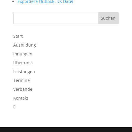
Exportiere Outlook .ics Datei
Start
Ausbildung
Innungen
Über uns
Leistungen
Termine
Verbände
Kontakt
