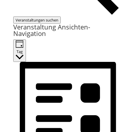
Veranstaltungen suchen
Veranstaltung Ansichten-
Navigation
Tag