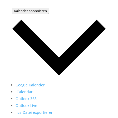
Kalender abonnieren
Google Kalender
iCalendar
Outlook 365
Outlook Live
.ics-Datei exportieren