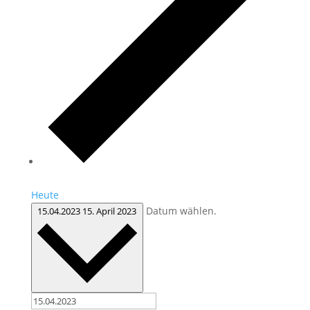
Heute
Datum wählen.
15.04.2023
15. April 2023