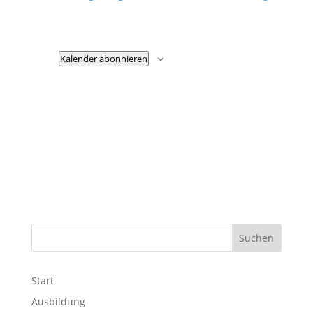
Navigation
Kalender abonnieren
Start
Ausbildung