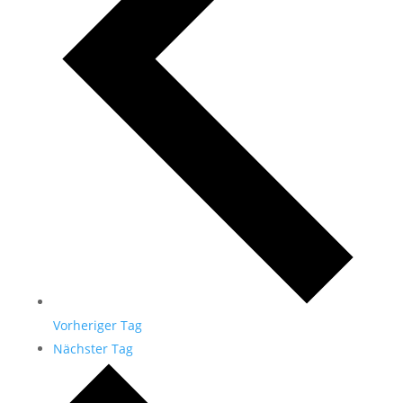
Vorheriger Tag
Nächster Tag