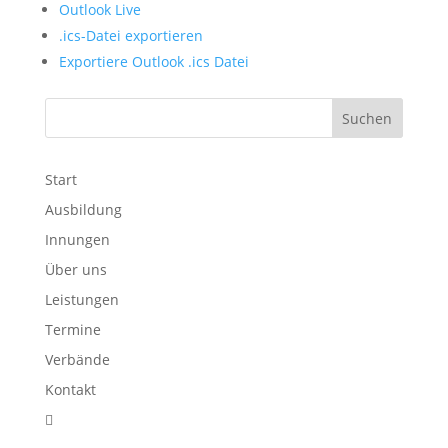
Outlook Live
.ics-Datei exportieren
Exportiere Outlook .ics Datei
Start
Ausbildung
Innungen
Über uns
Leistungen
Termine
Verbände
Kontakt
