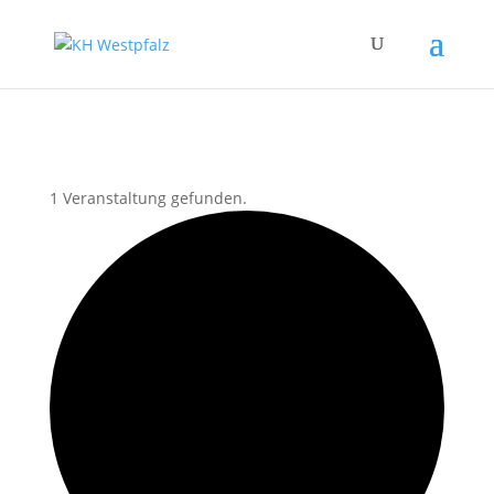
1 Veranstaltung gefunden.