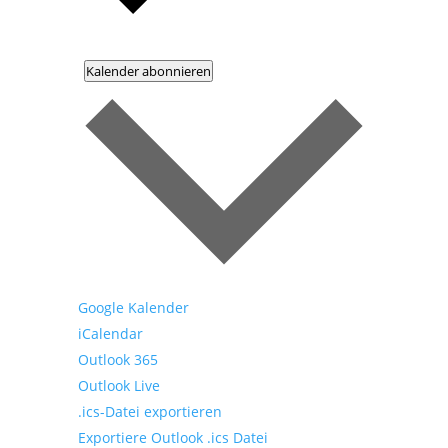
Kalender abonnieren
Google Kalender
iCalendar
Outlook 365
Outlook Live
.ics-Datei exportieren
Exportiere Outlook .ics Datei