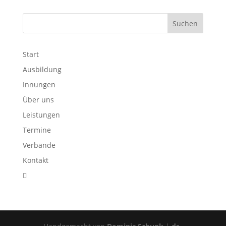
Start
Ausbildung
Innungen
Über uns
Leistungen
Termine
Verbände
Kontakt
