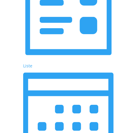
Liste