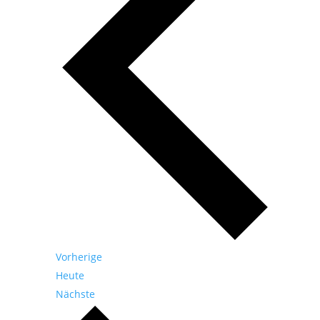
Veranstaltungen
Vorherige
Heute
Veranstaltungen
Nächste