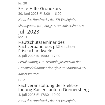
Fr.
30
Erste-Hilfe-Grundkurs
30. Juni 2023 @ 8:00
-
16:00
Haus des Handwerks der KH Westpfalz,
Sitzungssaal (UG)
Burgstr. 39, Kaiserslautern
Juli 2023
Mo.
3
Hautschutzseminar des
Fachverband des pfälzischen
Friseurhandwerks
3. Juli 2023 @ 15:00
-
17:00
Berufsbildungs- u. Technologiezentrum der
Handwerkskammer der Pfalz
Im Stadtwald 15,
Kaiserslautern
Di.
4
Fachveranstaltung der Elektro-
Innung Kaiserslautern-Donnersberg
4. Juli 2023 @ 17:30
-
19:00
Haus des Handwerks der KH Westpfalz,