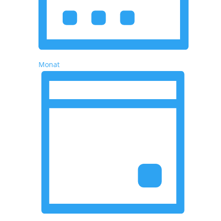
Monat